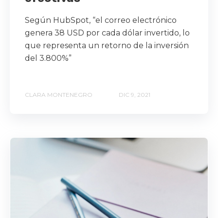
Según HubSpot, “el correo electrónico
genera 38 USD por cada dólar invertido, lo
que representa un retorno de la inversión
del 3.800%”
CLARA MONTENEGRO
DIC 9, 2021