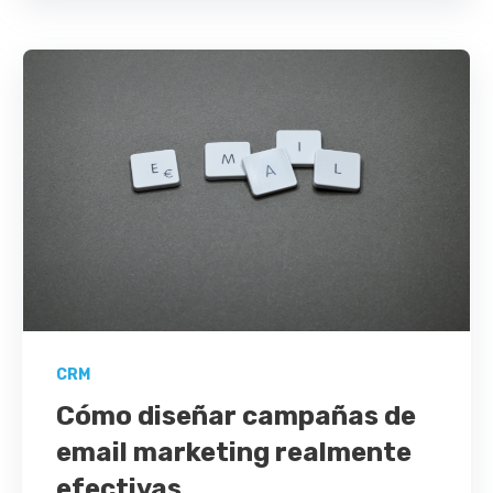
CRM
Cómo diseñar campañas de
email marketing realmente
efectivas