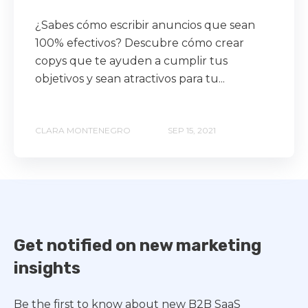
¿Sabes cómo escribir anuncios que sean
100% efectivos? Descubre cómo crear
copys que te ayuden a cumplir tus
objetivos y sean atractivos para tu...
CLARA MONTENEGRO
SEP 15, 2021
Get notified on new marketing
insights
Be the first to know about new B2B SaaS