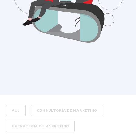
ALL
CONSULTORÍA DE MARKETING
ESTRATEGIA DE MARKETING