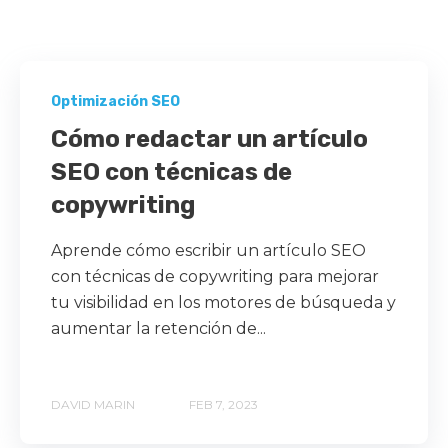
Optimización SEO
Cómo redactar un artículo
SEO con técnicas de
copywriting
Aprende cómo escribir un artículo SEO
con técnicas de copywriting para mejorar
tu visibilidad en los motores de búsqueda y
aumentar la retención de...
DAVID MARIN
FEB 7, 2023