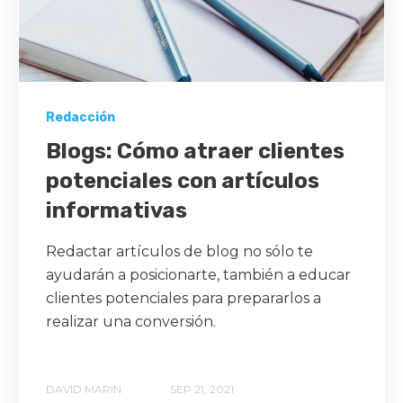
Redacción
Blogs: Cómo atraer clientes
potenciales con artículos
informativas
Redactar artículos de blog no sólo te
ayudarán a posicionarte, también a educar
clientes potenciales para prepararlos a
realizar una conversión.
DAVID MARIN
SEP 21, 2021