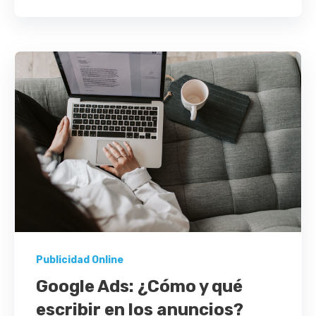
Publicidad Online
Google Ads: ¿Cómo y qué
escribir en los anuncios?