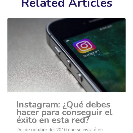
Related Articles
Instagram: ¿Qué debes
hacer para conseguir el
éxito en esta red?
Desde octubre del 2010 que se instaló en