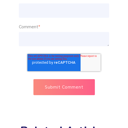
Comment
*