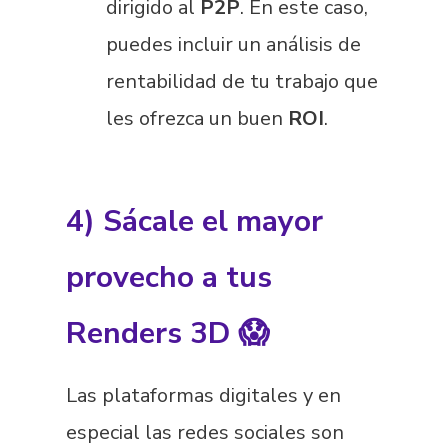
dirigido al
P2P
. En este caso,
puedes incluir un análisis de
rentabilidad de tu trabajo que
les ofrezca un buen
ROI
.
4) Sácale el mayor
provecho a tus
Renders 3D 😱
Las plataformas digitales y en
especial las redes sociales son