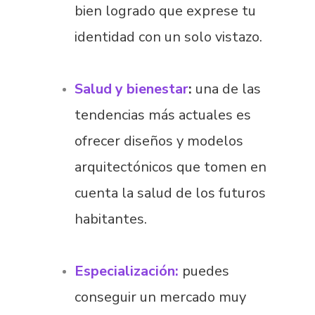
bien logrado que exprese tu
identidad con un solo vistazo.
Salud y bienestar
:
una de las
tendencias más actuales es
ofrecer diseños y modelos
arquitectónicos que tomen en
cuenta la salud de los futuros
habitantes.
Especialización:
puedes
conseguir un mercado muy