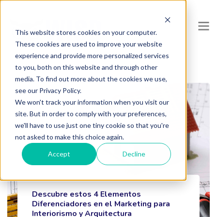
Sign Up
This website stores cookies on your computer.
These cookies are used to improve your website
experience and provide more personalized services
to you, both on this website and through other
media. To find out more about the cookies we use,
see our Privacy Policy.
We won't track your information when you visit our
site. But in order to comply with your preferences,
we'll have to use just one tiny cookie so that you're
not asked to make this choice again.
Accept
Decline
Descubre estos 4 Elementos
Diferenciadores en el Marketing para
Interiorismo y Arquitectura