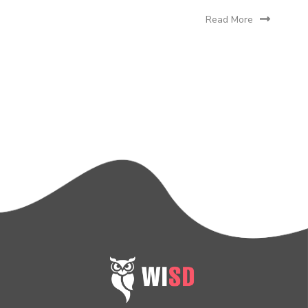
Read More