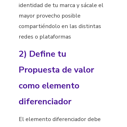
identidad de tu marca y sácale el
mayor provecho posible
compartiéndolo en las distintas
redes o plataformas
2) Define tu
Propuesta de valor
como elemento
diferenciador
El elemento diferenciador debe