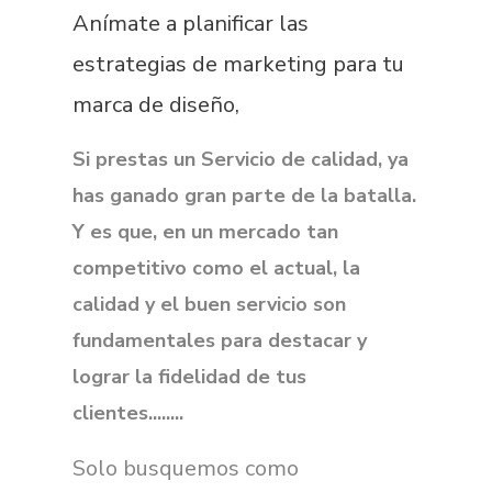
Anímate a planificar las
estrategias de marketing para tu
marca de diseño,
Si prestas un Servicio de calidad, ya
has ganado gran parte de la batalla.
Y es que, en un mercado tan
competitivo como el actual, la
calidad y el buen servicio son
fundamentales para destacar y
lograr la fidelidad de tus
clientes........
Solo busquemos como