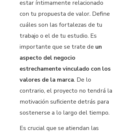
estar íntimamente relacionado
con tu propuesta
de valor. Define
cuáles son las fortalezas de tu
trabajo o el de tu estudio. Es
importante que se trate de
un
aspecto del negocio
estrechamente vinculado con los
valores de la marca
. De lo
contrario, el proyecto no tendrá la
motivación suficiente detrás para
sostenerse a lo largo del tiempo.
Es crucial que se atiendan las