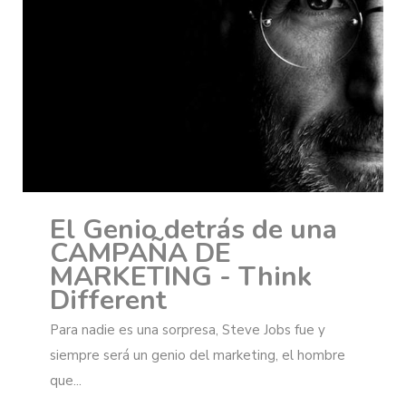
El Genio detrás de una
CAMPAÑA DE
MARKETING - Think
Different
Para nadie es una sorpresa, Steve Jobs fue y
siempre será un genio del marketing, el hombre
que...