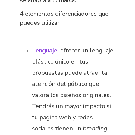
se adapta a tu marca:
4 elementos diferenciadores que
puedes utilizar
Lenguaje:
ofrecer un lenguaje
plástico único en tus
propuestas puede atraer la
atención del público que
valora los diseños originales.
Tendrás un mayor impacto si
tu página web y redes
sociales tienen un
branding