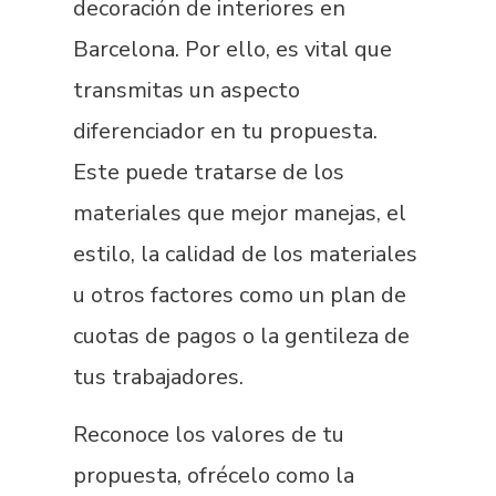
decoración de interiores en
Barcelona. Por ello, es vital que
transmitas un aspecto
diferenciador en tu propuesta.
Este puede tratarse de los
materiales que mejor manejas, el
estilo, la calidad de los materiales
u otros factores como un plan de
cuotas de pagos o la gentileza de
tus trabajadores.
Reconoce los valores de tu
propuesta, ofrécelo como la