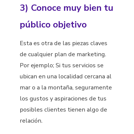
3) Conoce muy bien tu
público objetivo
Esta es otra de las piezas claves
de cualquier plan de marketing.
Por ejemplo; Si tus servicios se
ubican en una localidad cercana al
mar o a la montaña, seguramente
los gustos y aspiraciones de tus
posibles clientes tienen algo de
relación.