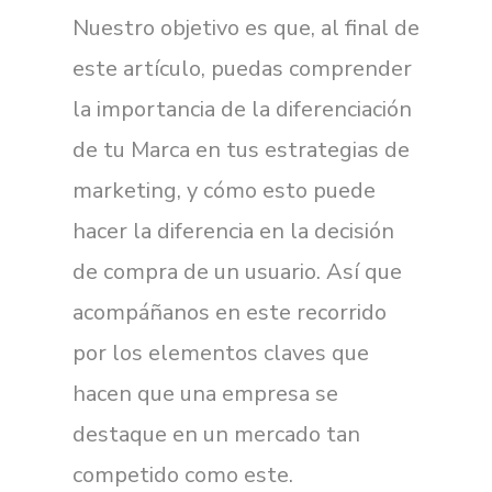
Nuestro objetivo es que, al final de
este artículo, puedas comprender
la importancia de la diferenciación
de tu Marca en tus estrategias de
marketing, y cómo esto puede
hacer la diferencia en la decisión
de compra de un usuario. Así que
acompáñanos en este recorrido
por los elementos claves que
hacen que una empresa se
destaque en un mercado tan
competido como este.