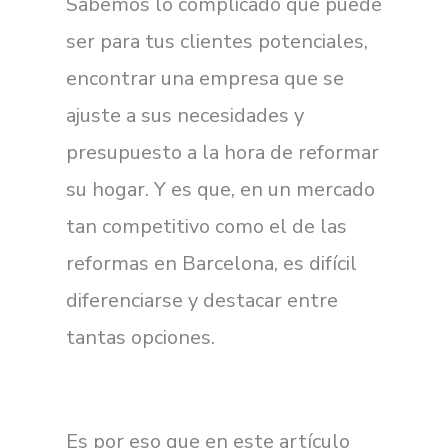
Sabemos lo complicado que puede
ser para tus clientes potenciales,
encontrar una empresa que se
ajuste a sus necesidades y
presupuesto a la hora de reformar
su hogar. Y es que, en un mercado
tan competitivo como el de las
reformas en Barcelona, es difícil
diferenciarse y destacar entre
tantas opciones.
Es por eso que en este artículo