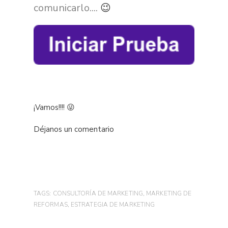
comunicarlo....
😉
¡Vamos!!!! 😜
Déjanos un comentario
TAGS:
CONSULTORÍA DE MARKETING
,
MARKETING DE
REFORMAS
,
ESTRATEGIA DE MARKETING