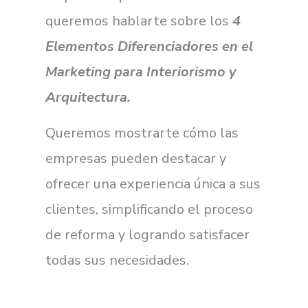
queremos hablarte sobre los
4
Elementos Diferenciadores en el
Marketing para Interiorismo y
Arquitectura.
Queremos mostrarte cómo las
empresas pueden destacar y
ofrecer una experiencia única a sus
clientes, simplificando el proceso
de reforma y logrando satisfacer
todas sus necesidades.