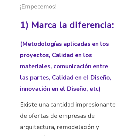
¡Empecemos!
1) Marca la diferencia:
(Metodologías aplicadas en los
proyectos, Calidad en los
materiales, comunicación entre
las partes, Calidad en el Diseño,
innovación en el Diseño, etc)
Existe una cantidad impresionante
de ofertas de empresas de
arquitectura, remodelación y