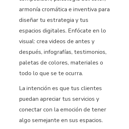
armonía cromática e inventiva para
diseñar tu estrategia y tus
espacios digitales. Enfócate en lo
visual: crea videos de antes y
después, infografías, testimonios,
paletas de colores, materiales o
todo lo que se te ocurra.
La intención es que tus clientes
puedan apreciar tus servicios y
conectar con la emoción de tener
algo semejante en sus espacios.