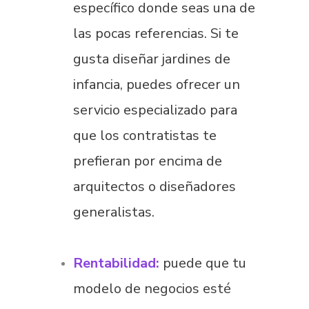
específico donde seas una de
las pocas referencias. Si te
gusta diseñar jardines de
infancia, puedes ofrecer un
servicio especializado para
que los contratistas te
prefieran por encima de
arquitectos o diseñadores
generalistas.
Rentabilidad:
puede que tu
modelo de negocios esté