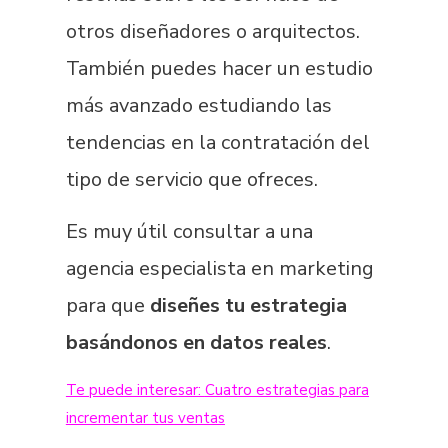
otros diseñadores o arquitectos.
También puedes hacer un estudio
más avanzado estudiando las
tendencias en la contratación del
tipo de servicio que ofreces.
Es muy útil consultar a una
agencia especialista en marketing
para que
diseñes tu estrategia
basándonos en datos reales
.
Te puede interesar:
Cuatro estrategias para
incrementar tus ventas