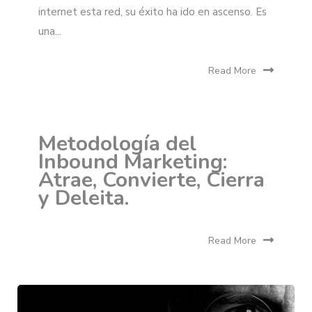
internet esta red, su éxito ha ido en ascenso. Es
una...
Read More
Metodología del
Inbound Marketing:
Atrae, Convierte, Cierra
y Deleita.
Read More