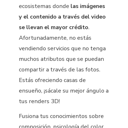
ecosistemas donde
las imágenes
y el contenido a través del video
se llevan el mayor crédito
.
Afortunadamente, no estás
vendiendo servicios que no tenga
muchos atributos que se puedan
compartir a través de las fotos.
Estás ofreciendo casas de
ensueño, ¡sácale su mejor ángulo a
tus renders 3D!
Fusiona tus conocimientos sobre
composición, psicología del color,