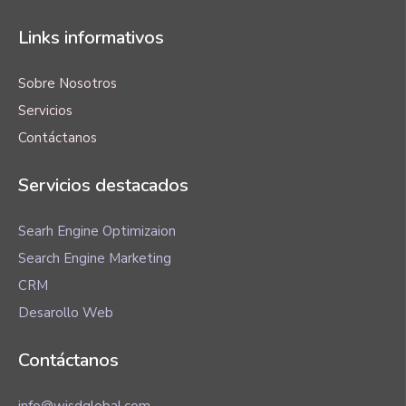
Links informativos
Sobre Nosotros
Servicios
Contáctanos
Servicios destacados
Searh Engine Optimizaion
Search Engine Marketing
CRM
Desarollo Web
Contáctanos
info@wisdglobal.com