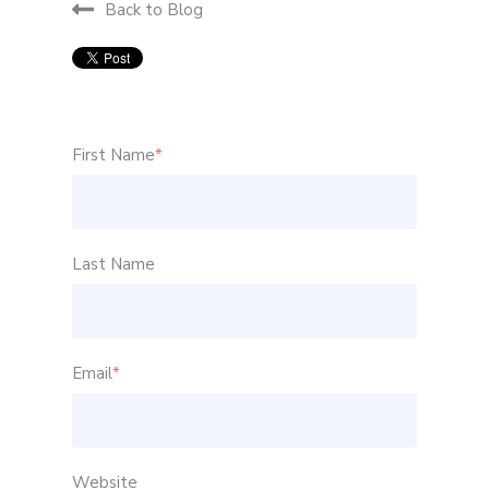
Back to Blog
First Name
*
Last Name
Email
*
Website