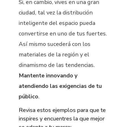
Si, en cambio, vives en una gran
ciudad, tal vez la distribución
inteligente del espacio pueda
convertirse en uno de tus fuertes.
Así mismo sucederá con los
materiales de la región y el
dinamismo de las tendencias.
Mantente innovando y
atendiendo las exigencias de tu
público
.
Revisa estos ejemplos para que te
inspires y encuentres la que mejor