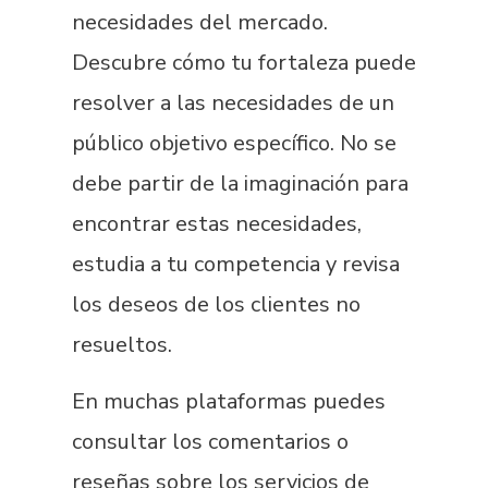
necesidades del mercado.
Descubre cómo tu fortaleza puede
resolver a las necesidades de un
público objetivo específico. No se
debe partir de la imaginación para
encontrar estas necesidades,
estudia a tu competencia y revisa
los deseos de los clientes no
resueltos.
En muchas plataformas puedes
consultar los comentarios o
reseñas sobre los servicios de